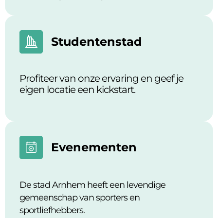
Studentenstad
Profiteer van onze ervaring en geef je
eigen locatie een kickstart.
Evenementen
De stad Arnhem heeft een levendige
gemeenschap van sporters en
sportliefhebbers.