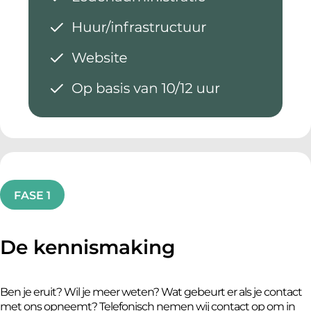
FASE 1
De kennismaking
Ben je eruit? Wil je meer weten? Wat gebeurt er als je contact
met ons opneemt? Telefonisch nemen wij contact op om in