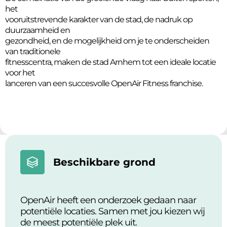
het
vooruitstrevende karakter van de stad, de nadruk op
duurzaamheid en
gezondheid, en de mogelijkheid om je te onderscheiden
van traditionele
fitnesscentra, maken de stad Arnhem tot een ideale locatie
voor het
lanceren van een succesvolle OpenAir Fitness franchise.
Beschikbare grond
OpenAir heeft een onderzoek gedaan naar
potentiële locaties. Samen met jou kiezen wij
de meest potentiële plek uit.