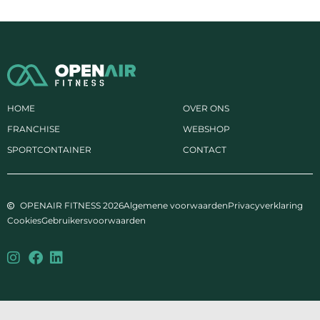
HOME
OVER ONS
FRANCHISE
WEBSHOP
SPORTCONTAINER
CONTACT
OPENAIR FITNESS 2026
Algemene voorwaarden
Privacyverklaring
Cookies
Gebruikersvoorwaarden