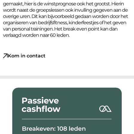
gemaakt, hier is de winstprognose ook het grootst. Hierin
wordt naast de groepslessen ook invulling gegeven aan de
overige uren. Dit kan bijvoorbeeld gedaan worden door het
organiseren van bedrijfsfitness, kinderfeestjes of het geven
van personal trainingen. Het break even point kan dan
verlaagd worden naar 60 leden.
Kom in contact