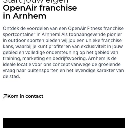
OpenAir franchise
in Arnhem
Ontdek de voordelen van een OpenAir Fitness franchise
sportcontainer in Arnhem! Als toonaangevende pionier
in outdoor sporten bieden wij jou een unieke franchise
kans, waarbij je kunt profiteren van exclusiviteit in jouw
gebied en volledige ondersteuning op het gebied van
training, marketing en bedrijfsvoering. Arnhem is de
ideale locatie voor ons concept vanwege de groeiende
vraag naar buitensporten en het levendige karakter van
de stad.
Kom in contact