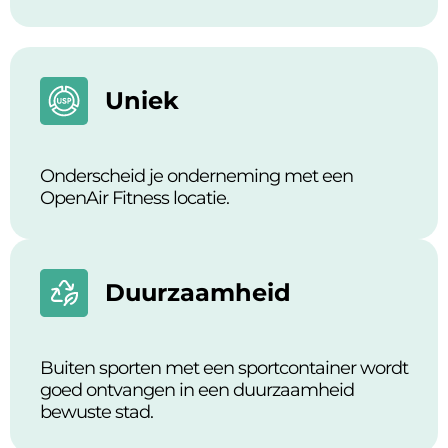
Uniek
Onderscheid je onderneming met een
OpenAir Fitness locatie.
Duurzaamheid
Buiten sporten met een sportcontainer wordt
goed ontvangen in een duurzaamheid
bewuste stad.