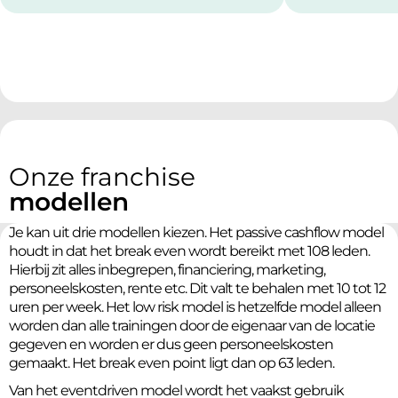
Onze franchise
modellen
Je kan uit drie modellen kiezen. Het passive cashflow model
houdt in dat het break even wordt bereikt met 108 leden.
Hierbij zit alles inbegrepen, financiering, marketing,
personeelskosten, rente etc. Dit valt te behalen met 10 tot 12
uren per week. Het low risk model is hetzelfde model alleen
worden dan alle trainingen door de eigenaar van de locatie
gegeven en worden er dus geen personeelskosten
gemaakt. Het break even point ligt dan op 63 leden.
Van het eventdriven model wordt het vaakst gebruik