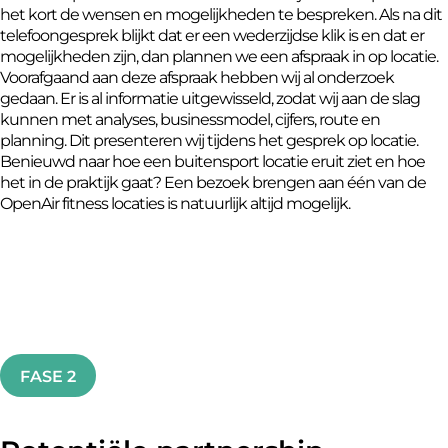
het kort de wensen en mogelijkheden te bespreken. Als na dit
telefoongesprek blijkt dat er een wederzijdse klik is en dat er
mogelijkheden zijn, dan plannen we een afspraak in op locatie.
Voorafgaand aan deze afspraak hebben wij al onderzoek
gedaan. Er is al informatie uitgewisseld, zodat wij aan de slag
kunnen met analyses, businessmodel, cijfers, route en
planning. Dit presenteren wij tijdens het gesprek op locatie.
Benieuwd naar hoe een buitensport locatie eruit ziet en hoe
het in de praktijk gaat? Een bezoek brengen aan één van de
OpenAir fitness locaties is natuurlijk altijd mogelijk.
FASE 2