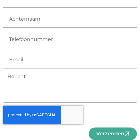
Verzenden