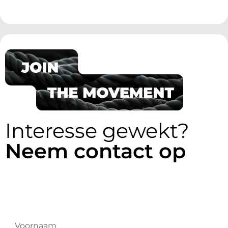
Interesse gewekt?
Neem contact op