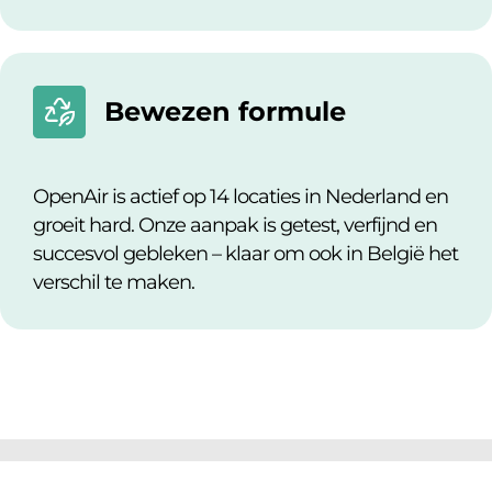
Bewezen formule
OpenAir is actief op 14 locaties in Nederland en
groeit hard.
Onze aanpak is getest, verfijnd en
succesvol gebleken
– klaar om ook in België het
verschil te maken.