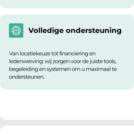
Volledige ondersteuning
Van locatiekeuze tot financiering en
ledenwerving:
wij zorgen voor de juiste tools,
begeleiding en systemen om u maximaal te
ondersteunen.