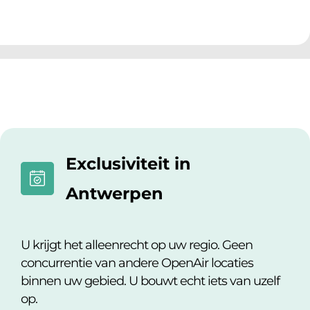
Exclusiviteit in
Antwerpen
U krijgt het alleenrecht op uw regio.
Geen
concurrentie van andere OpenAir locaties
binnen uw gebied.
U bouwt echt iets van uzelf
op.