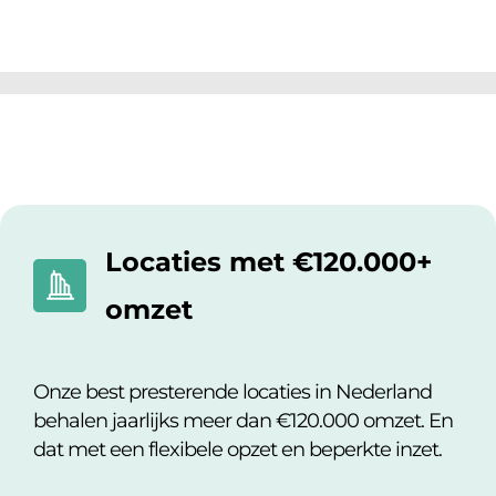
Locaties met €120.000+
omzet
Onze best presterende locaties in Nederland
behalen jaarlijks
meer dan €120.000 omzet.
En
dat met een flexibele opzet en beperkte inzet.