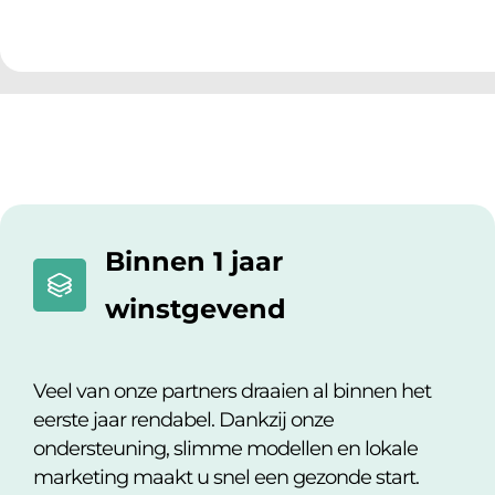
Binnen 1 jaar
winstgevend
Veel van onze partners draaien al
binnen het
eerste jaar rendabel
. Dankzij onze
ondersteuning, slimme modellen en lokale
marketing maakt u snel een gezonde start.